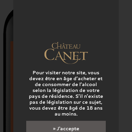
Pour visiter notre site, vous
devez être en âge d’acheter et
de consommer de l’alcool
selon la législation de votre
pays de résidence. S’il n’existe
pas de législation sur ce sujet,
vous devez être âgé de 18 ans
au moins.
» J'accepte