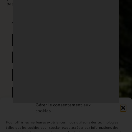
passion with you.
ABOUT US
THE DOMAINE
OUR WINES
WEDDING
Gérer le consentement aux
cookies
GROUPS
Pour offrir les meilleures expériences, nous utilisons des technologies
telles que les cookies pour stocker et/ou accéder aux informations des
COTTAGES