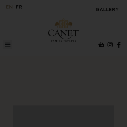
EN
FR
GALLERY