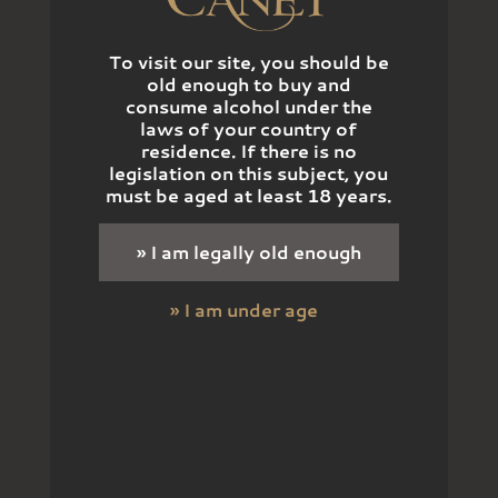
To visit our site, you should be
old enough to buy and
consume alcohol under the
laws of your country of
residence. If there is no
legislation on this subject, you
must be aged at least 18 years.
» I am legally old enough
» I am under age